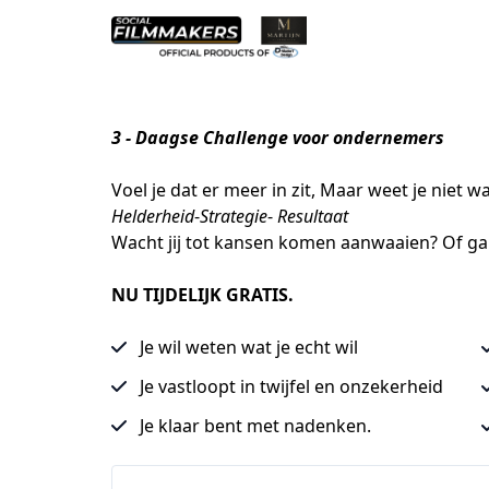
3 - Daagse Challenge voor ondernemers
Voel je dat er meer in zit, Maar weet je niet 
Helderheid
-
Strategie
- 
Resultaat
Wacht jij tot kansen komen aanwaaien? Of ga j
NU TIJDELIJK GRATIS.
Je wil weten wat je echt wil
Je vastloopt in twijfel en onzekerheid
Je klaar bent met nadenken.