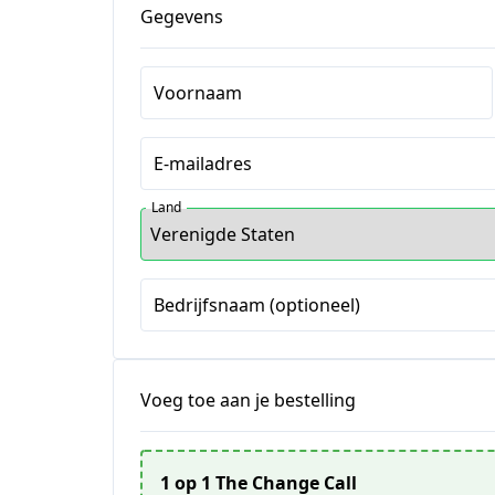
Gegevens
Voornaam
E-mailadres
Land
Bedrijfsnaam (optioneel)
Voeg toe aan je bestelling
1 op 1 The Change Call